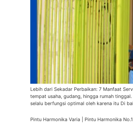
Lebih dari Sekadar Perbaikan: 7 Manfaat Serv
tempat usaha, gudang, hingga rumah tinggal. 
selalu berfungsi optimal oleh karena itu Di ba
Pintu Harmonika Varia | Pintu Harmonika No.1