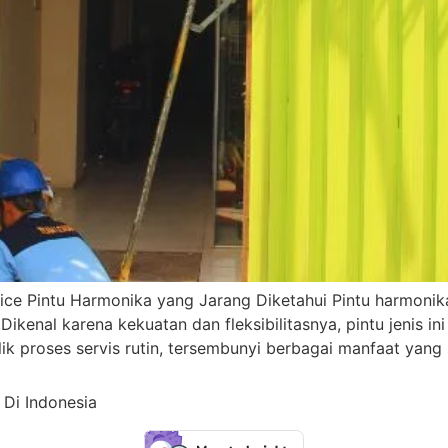
ice Pintu Harmonika yang Jarang Diketahui Pintu harmonika
Dikenal karena kekuatan dan fleksibilitasnya, pintu jenis 
lik proses servis rutin, tersembunyi berbagai manfaat yang 
 Di Indonesia