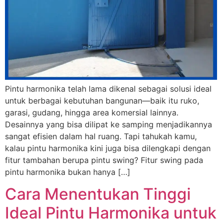
Pintu harmonika telah lama dikenal sebagai solusi ideal
untuk berbagai kebutuhan bangunan—baik itu ruko,
garasi, gudang, hingga area komersial lainnya.
Desainnya yang bisa dilipat ke samping menjadikannya
sangat efisien dalam hal ruang. Tapi tahukah kamu,
kalau pintu harmonika kini juga bisa dilengkapi dengan
fitur tambahan berupa pintu swing? Fitur swing pada
pintu harmonika bukan hanya […]
Cara Menentukan Tinggi
Ideal Pintu Harmonika untuk