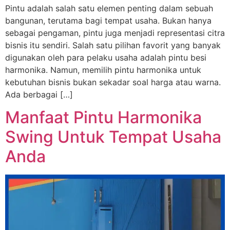
Pintu adalah salah satu elemen penting dalam sebuah
bangunan, terutama bagi tempat usaha. Bukan hanya
sebagai pengaman, pintu juga menjadi representasi citra
bisnis itu sendiri. Salah satu pilihan favorit yang banyak
digunakan oleh para pelaku usaha adalah pintu besi
harmonika. Namun, memilih pintu harmonika untuk
kebutuhan bisnis bukan sekadar soal harga atau warna.
Ada berbagai […]
Manfaat Pintu Harmonika
Swing Untuk Tempat Usaha
Anda