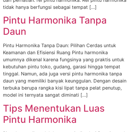
dari perhatian: rel pintu harmonika. Rel pintu harmonika
tidak hanya berfungsi sebagai tempat […]
Pintu Harmonika Tanpa
Daun
Pintu Harmonika Tanpa Daun: Pilihan Cerdas untuk
Keamanan dan Efisiensi Ruang Pintu harmonika
umumnya dikenal karena fungsinya yang praktis untuk
kebutuhan pintu toko, gudang, garasi hingga tempat
tinggal. Namun, ada juga versi pintu harmonika tanpa
daun yang memiliki banyak keunggulan. Dengan desain
terbuka berupa rangka kisi lipat tanpa pelat penutup,
model ini ternyata sangat diminati […]
Tips Menentukan Luas
Pintu Harmonika