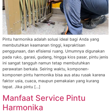
Pintu harmonika adalah solusi ideal bagi Anda yang
membutuhkan keamanan tinggi, kepraktisan
penggunaan, dan efisiensi ruang. Umumnya digunakan
pada ruko, garasi, gudang, hingga kios pasar, pintu jenis
ini sangat tangguh namun tetap membutuhkan
perawatan berkala. Seiring waktu, komponen-
komponen pintu harmonika bisa aus atau rusak karena
faktor usia, cuaca, maupun pemakaian yang kurang
tepat. Jika pintu […]
Manfaat Service Pintu
Harmonika