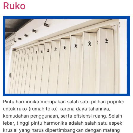
Ruko
Pintu harmonika merupakan salah satu pilihan populer
untuk ruko (rumah toko) karena daya tahannya,
kemudahan penggunaan, serta efisiensi ruang. Selain
lebar, tinggi pintu harmonika adalah salah satu aspek
krusial yang harus dipertimbangkan dengan matang