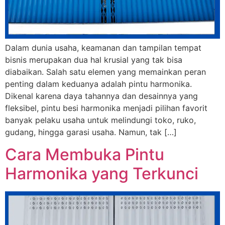
Dalam dunia usaha, keamanan dan tampilan tempat
bisnis merupakan dua hal krusial yang tak bisa
diabaikan. Salah satu elemen yang memainkan peran
penting dalam keduanya adalah pintu harmonika.
Dikenal karena daya tahannya dan desainnya yang
fleksibel, pintu besi harmonika menjadi pilihan favorit
banyak pelaku usaha untuk melindungi toko, ruko,
gudang, hingga garasi usaha. Namun, tak […]
Cara Membuka Pintu
Harmonika yang Terkunci