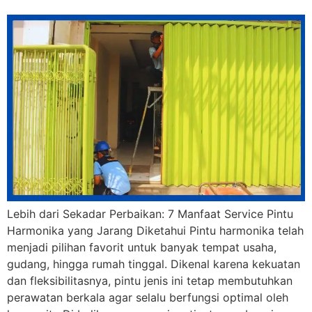
Lebih dari Sekadar Perbaikan: 7 Manfaat Service Pintu
Harmonika yang Jarang Diketahui Pintu harmonika telah
menjadi pilihan favorit untuk banyak tempat usaha,
gudang, hingga rumah tinggal. Dikenal karena kekuatan
dan fleksibilitasnya, pintu jenis ini tetap membutuhkan
perawatan berkala agar selalu berfungsi optimal oleh