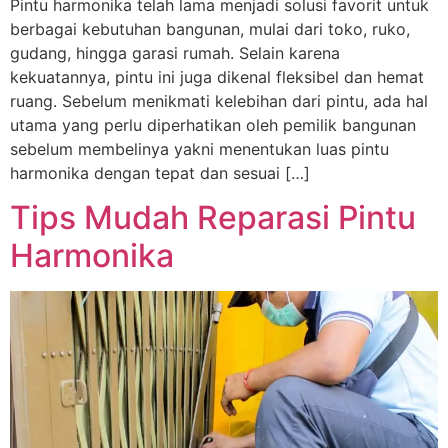
Pintu harmonika telah lama menjadi solusi favorit untuk
berbagai kebutuhan bangunan, mulai dari toko, ruko,
gudang, hingga garasi rumah. Selain karena
kekuatannya, pintu ini juga dikenal fleksibel dan hemat
ruang. Sebelum menikmati kelebihan dari pintu, ada hal
utama yang perlu diperhatikan oleh pemilik bangunan
sebelum membelinya yakni menentukan luas pintu
harmonika dengan tepat dan sesuai […]
Tips Mudah Reparasi Pintu
Harmonika