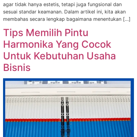
agar tidak hanya estetis, tetapi juga fungsional dan
sesuai standar keamanan. Dalam artikel ini, kita akan
membahas secara lengkap bagaimana menentukan […]
Tips Memilih Pintu
Harmonika Yang Cocok
Untuk Kebutuhan Usaha
Bisnis