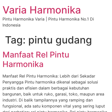
Varia Harmonika
Pintu Harmonika Varia | Pintu Harmonika No.1 Di
Indonesia
Tag:
pintu gudang
Manfaat Rel Pintu
Harmonika
Manfaat Rel Pintu Harmonika: Lebih dari Sekadar
Penyangga Pintu harmonika dikenal sebagai solusi
praktis dan efisien dalam berbagai kebutuhan
bangunan, baik untuk ruko, garasi, toko, maupun area
industri. Di balik tampilannya yang ramping dan
fungsional, ada satu komponen vital yang sering luput