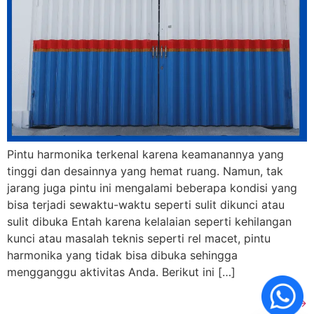
Pintu harmonika terkenal karena keamanannya yang
tinggi dan desainnya yang hemat ruang. Namun, tak
jarang juga pintu ini mengalami beberapa kondisi yang
bisa terjadi sewaktu-waktu seperti sulit dikunci atau
sulit dibuka Entah karena kelalaian seperti kehilangan
kunci atau masalah teknis seperti rel macet, pintu
harmonika yang tidak bisa dibuka sehingga
mengganggu aktivitas Anda. Berikut ini […]
Next
→