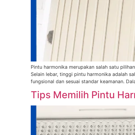
Pintu harmonika merupakan salah satu piliha
Selain lebar, tinggi pintu harmonika adalah s
fungsional dan sesuai standar keamanan. Dal
Tips Memilih Pintu Ha