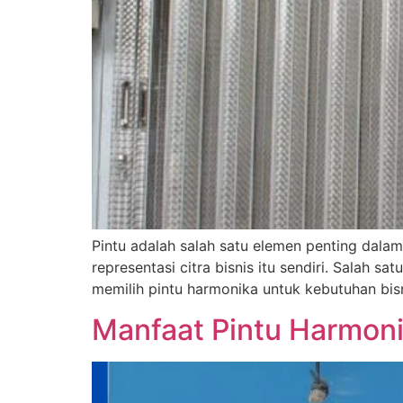
Pintu adalah salah satu elemen penting dala
representasi citra bisnis itu sendiri. Salah 
memilih pintu harmonika untuk kebutuhan bis
Manfaat Pintu Harmon