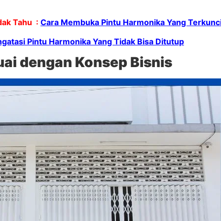
ak Tahu :
Cara Membuka Pintu Harmonika Yang Terkunci 
gatasi Pintu Harmonika Yang Tidak Bisa Ditutup
uai dengan Konsep Bisnis