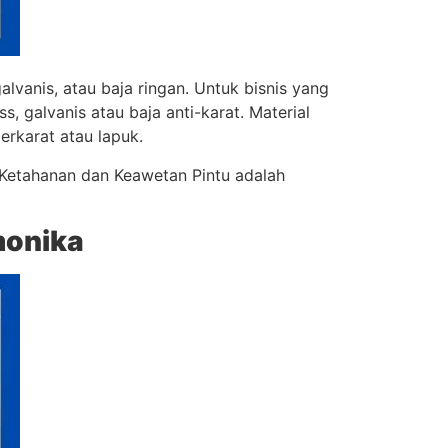
alvanis, atau baja ringan. Untuk bisnis yang
, galvanis atau baja anti-karat. Material
erkarat atau lapuk.
 Ketahanan dan Keawetan Pintu adalah
monika