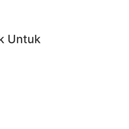
k Untuk