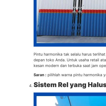
Pintu harmonika tak selalu harus terlih
depan toko Anda. Untuk usaha retail ata
kesan modern dan terbuka saat jam oper
Saran :
pilihlah warna pintu harmonika 
Sistem Rel yang Halu