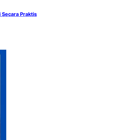
Secara Praktis