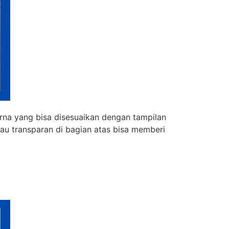
arna yang bisa disesuaikan dengan tampilan
tau transparan di bagian atas bisa memberi