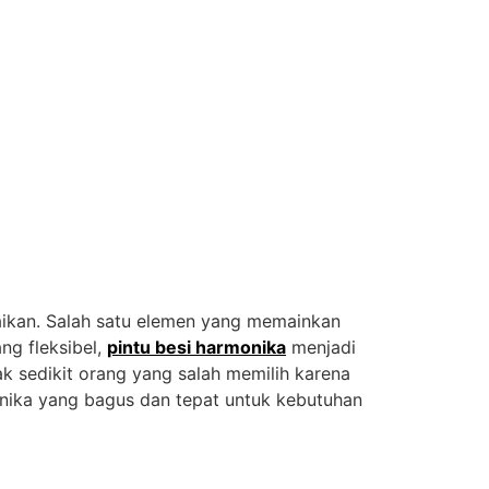
aikan. Salah satu elemen yang memainkan
ng fleksibel,
pintu besi harmonika
menjadi
ak sedikit orang yang salah memilih karena
monika yang bagus dan tepat untuk kebutuhan