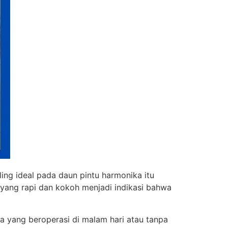
ing ideal pada daun pintu harmonika itu
 yang rapi dan kokoh menjadi indikasi bahwa
ha yang beroperasi di malam hari atau tanpa