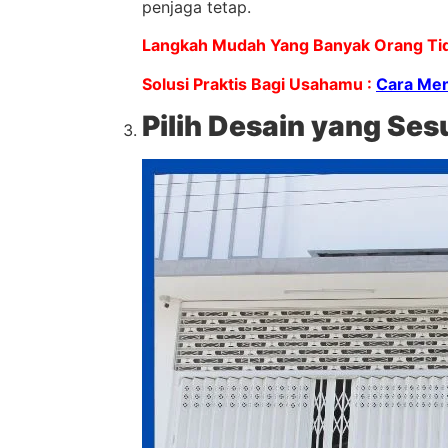
penjaga tetap.
Langkah Mudah Yang Banyak Orang Tid
Solusi Praktis Bagi Usahamu :
Cara Men
Pilih Desain yang Ses