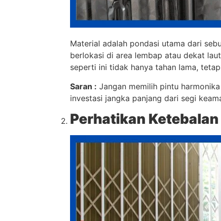
Material adalah pondasi utama dari sebua
berlokasi di area lembap atau dekat laut
seperti ini tidak hanya tahan lama, tet
Saran :
Jangan memilih pintu harmonika 
investasi jangka panjang dari segi keam
Perhatikan Ketebalan