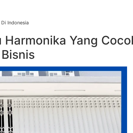
 Di Indonesia
tu Harmonika Yang Coco
Bisnis