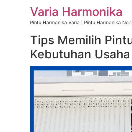
Varia Harmonika
Pintu Harmonika Varia | Pintu Harmonika No.1
Tips Memilih Pin
Kebutuhan Usaha 