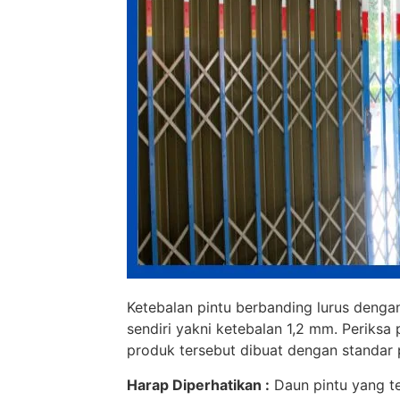
Ketebalan pintu berbanding lurus dengan
sendiri yakni ketebalan 1,2 mm. Periks
produk tersebut dibuat dengan standar 
Harap Diperhatikan :
Daun pintu yang te