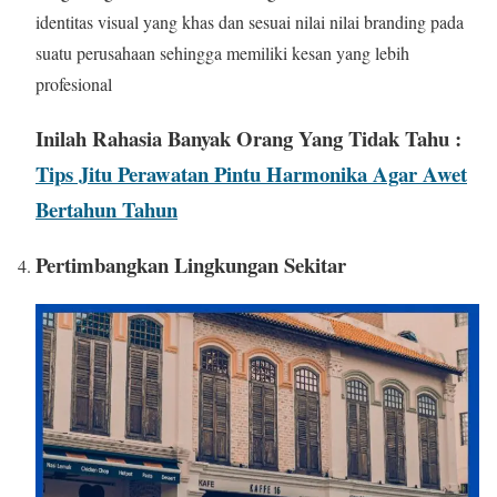
identitas visual yang khas dan sesuai nilai nilai branding pada
suatu perusahaan sehingga memiliki kesan yang lebih
profesional
Inilah Rahasia Banyak Orang Yang Tidak Tahu :
Tips Jitu Perawatan Pintu Harmonika Agar Awet
Bertahun Tahun
Pertimbangkan Lingkungan Sekitar