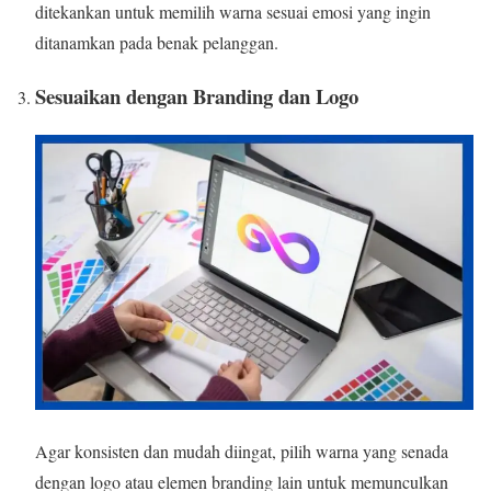
ditekankan untuk memilih warna sesuai emosi yang ingin
ditanamkan pada benak pelanggan.
Sesuaikan dengan Branding dan Logo
Agar konsisten dan mudah diingat, pilih warna yang senada
dengan logo atau elemen branding lain untuk memunculkan