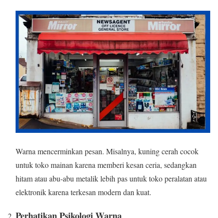
Warna mencerminkan pesan. Misalnya, kuning cerah cocok
untuk toko mainan karena memberi kesan ceria, sedangkan
hitam atau abu-abu metalik lebih pas untuk toko peralatan atau
elektronik karena terkesan modern dan kuat.
Perhatikan Psikologi Warna