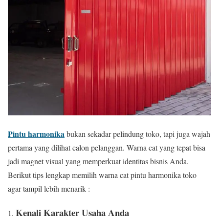
Pintu harmonika
bukan sekadar pelindung toko, tapi juga wajah
pertama yang dilihat calon pelanggan. Warna cat yang tepat bisa
jadi magnet visual yang memperkuat identitas bisnis Anda.
Berikut tips lengkap memilih warna cat pintu harmonika toko
agar tampil lebih menarik :
Kenali Karakter Usaha Anda