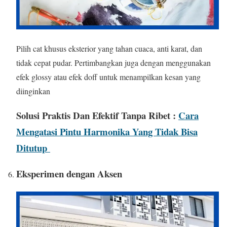
Pilih cat khusus eksterior yang tahan cuaca, anti karat, dan
tidak cepat pudar. Pertimbangkan juga dengan menggunakan
efek glossy atau efek doff untuk menampilkan kesan yang
diinginkan
Solusi Praktis Dan Efektif Tanpa Ribet :
Cara
Mengatasi Pintu Harmonika Yang Tidak Bisa
Ditutup
Eksperimen dengan Aksen