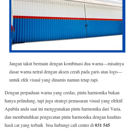
Jangan takut bermain dengan kombinasi dua warna—misalnya
dasar warna netral dengan aksen cerah pada garis atau logo—
untuk efek visual yang dinamis namun tetap rapi.
Dengan perpaduan warna yang cerdas, pintu harmonika bukan
hanya pelindung, tapi juga strategi pemasaran visual yang efektif.
Apabila anda saat ini menggunakan pintu harmonika dari Varia,
dan membutuhkan pengecatan pintu harmonika dengan kualitas
031 545
hasil cat yang terbaik bisa hubungi call center di