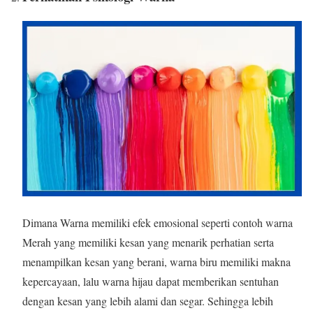
Dimana Warna memiliki efek emosional seperti contoh warna
Merah yang memiliki kesan yang menarik perhatian serta
menampilkan kesan yang berani, warna biru memiliki makna
kepercayaan, lalu warna hijau dapat memberikan sentuhan
dengan kesan yang lebih alami dan segar. Sehingga lebih