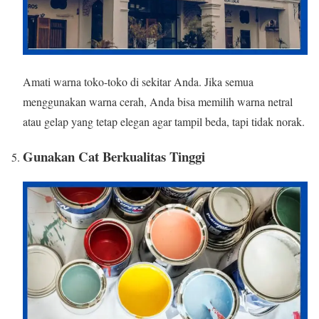
Amati warna toko-toko di sekitar Anda. Jika semua
menggunakan warna cerah, Anda bisa memilih warna netral
atau gelap yang tetap elegan agar tampil beda, tapi tidak norak.
Gunakan Cat Berkualitas Tinggi