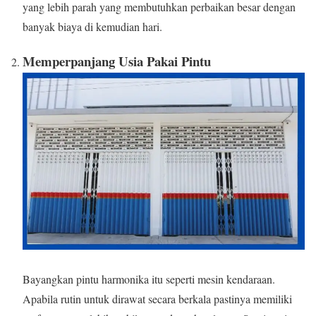
yang lebih parah yang membutuhkan perbaikan besar dengan
banyak biaya di kemudian hari.
Memperpanjang Usia Pakai Pintu
Bayangkan pintu harmonika itu seperti mesin kendaraan.
Apabila rutin untuk dirawat secara berkala pastinya memiliki